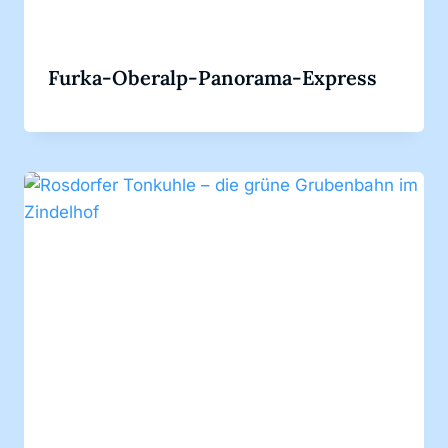
Furka-Oberalp-Panorama-Express