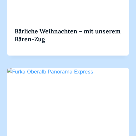
Bärliche Weihnachten – mit unserem
Bären-Zug