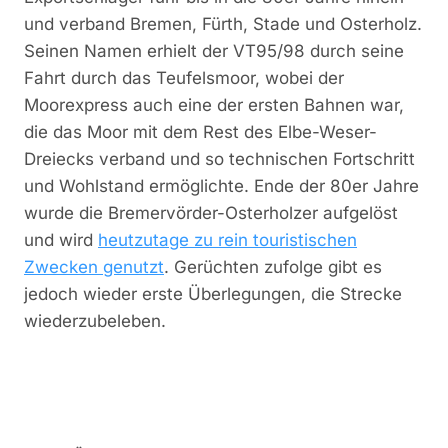
und verband Bremen, Fürth, Stade und Osterholz.
Seinen Namen erhielt der VT95/98 durch seine
Fahrt durch das Teufelsmoor, wobei der
Moorexpress auch eine der ersten Bahnen war,
die das Moor mit dem Rest des Elbe-Weser-
Dreiecks verband und so technischen Fortschritt
und Wohlstand ermöglichte. Ende der 80er Jahre
wurde die Bremervörder-Osterholzer aufgelöst
und wird
heutzutage zu rein touristischen
Zwecken genutzt
. Gerüchten zufolge gibt es
jedoch wieder erste Überlegungen, die Strecke
wiederzubeleben.