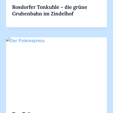
Rosdorfer Tonkuhle – die grüne
Grubenbahn im Zindelhof