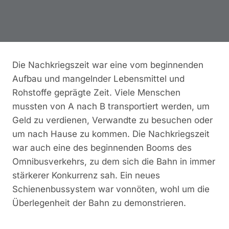
Die Nachkriegszeit war eine vom beginnenden
Aufbau und mangelnder Lebensmittel und
Rohstoffe geprägte Zeit. Viele Menschen
mussten von A nach B transportiert werden, um
Geld zu verdienen, Verwandte zu besuchen oder
um nach Hause zu kommen. Die Nachkriegszeit
war auch eine des beginnenden Booms des
Omnibusverkehrs, zu dem sich die Bahn in immer
stärkerer Konkurrenz sah. Ein neues
Schienenbussystem war vonnöten, wohl um die
Überlegenheit der Bahn zu demonstrieren.