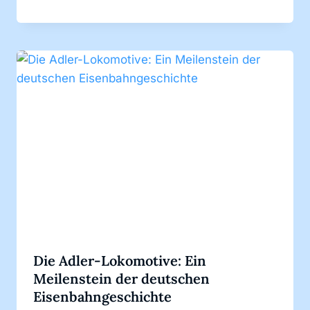
Die Adler-Lokomotive: Ein
Meilenstein der deutschen
Eisenbahngeschichte