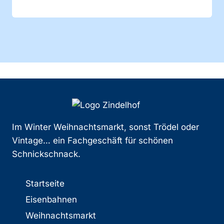
Im Winter Weihnachtsmarkt, sonst Trödel oder
Vintage… ein Fachgeschäft für schönen
Schnickschnack.
Startseite
Eisenbahnen
Weihnachtsmarkt